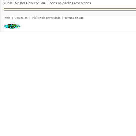
© 2011 Master Concept Lda - Todos os direitos reservados.
Inicio
|
Contactos
|
Política de privacidade
|
Termos de uso